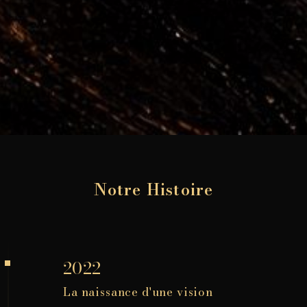
Notre Histoire
2022
La naissance d'une vision