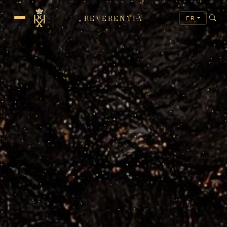
REVERENTIA
FR