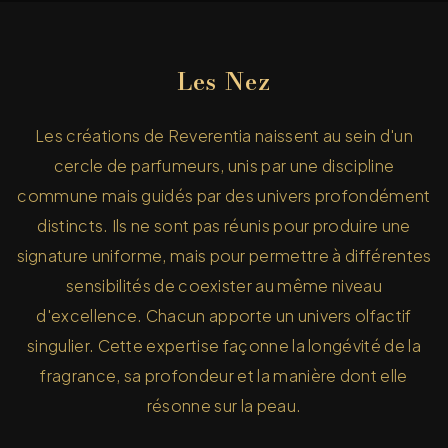
Les Nez
Les créations de Reverentia naissent au sein d'un
cercle de parfumeurs, unis par une discipline
commune mais guidés par des univers profondément
distincts. Ils ne sont pas réunis pour produire une
signature uniforme, mais pour permettre à différentes
sensibilités de coexister au même niveau
d'excellence. Chacun apporte un univers olfactif
singulier. Cette expertise façonne la longévité de la
fragrance, sa profondeur et la manière dont elle
résonne sur la peau.