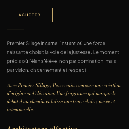
ACHETER
Premier Sillage incarne l'instant où une force
naissante choisit la voie de la justesse. Le moment
précis où l'élan s'élève, non par domination, mais
par vision, discernement et respect.
Avec Premier Sillage, Reverentia compose une création
d'origine et d'élévation. Une fragrance qui marque le
début d'un chemin et laisse une trace claire, posée et
intemporelle.
Architecture olfactive