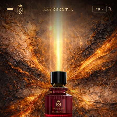
REVERENTIA
FR