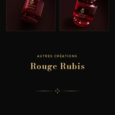
AUTRES CRÉATIONS
Rouge Rubis