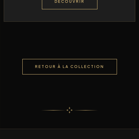
DÉCOUVRIR
RETOUR À LA COLLECTION