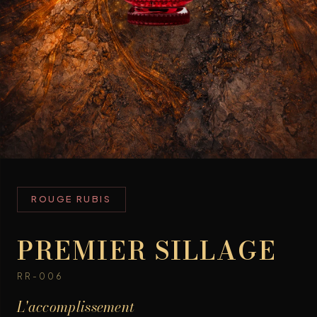
ROUGE RUBIS
PREMIER SILLAGE
RR-006
L'accomplissement