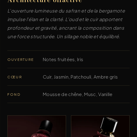
L'ouverture lumineuse du safran et de la bergamote
impulse l'élan et la clarté. L'oud et le cuir apportent
profondeur et gravité, ancrant la composition dans
une force structurée. Un sillage noble et équilibré.
Notes fruitées, Iris
OUVERTURE
Cuir, Jasmin, Patchouli, Ambre gris
CŒUR
Mousse de chêne, Musc, Vanille
FOND