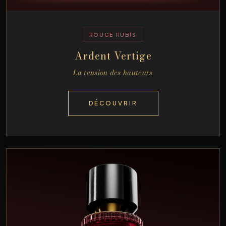
ROUGE RUBIS
Ardent Vertige
La tension des hauteurs
DÉCOUVRIR