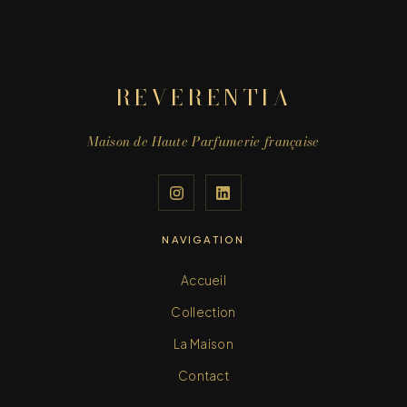
REVERENTIA
Maison de Haute Parfumerie française
NAVIGATION
Accueil
Collection
La Maison
Contact