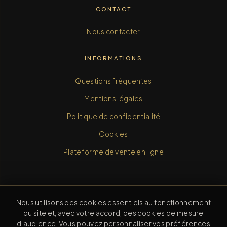
CONTACT
Nous contacter
INFORMATIONS
Questions fréquentes
Mentions légales
Politique de confidentialité
Cookies
Plateforme de vente en ligne
Nous utilisons des cookies essentiels au fonctionnement
Ex reverentia, inspiratio.
du site et, avec votre accord, des cookies de mesure
d'audience. Vous pouvez personnaliser vos préférences