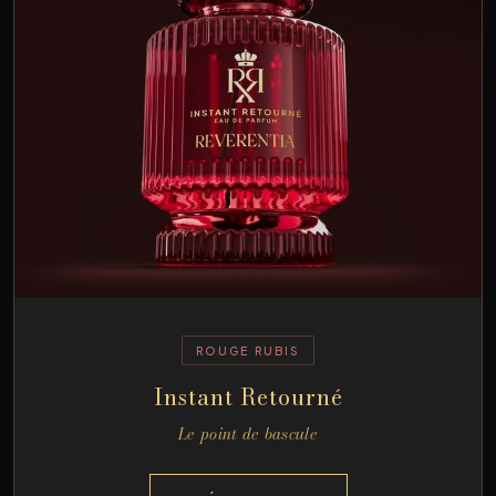
ROUGE RUBIS
Instant Retourné
Le point de bascule