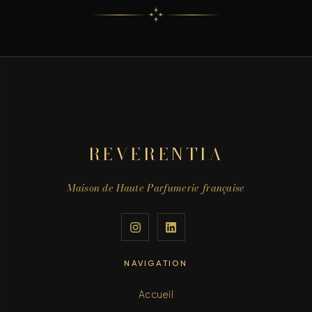
REVERENTIA
Maison de Haute Parfumerie française
NAVIGATION
Accueil