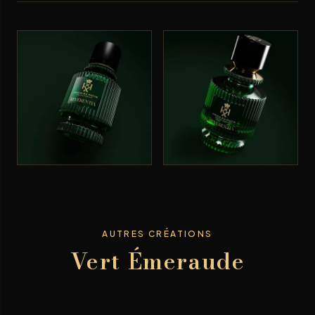
AUTRES CRÉATIONS
Vert Émeraude