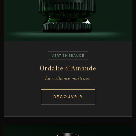
VERT ÉMERAUDE
Ordalie d'Amande
La résilience maîtrisée
DÉCOUVRIR