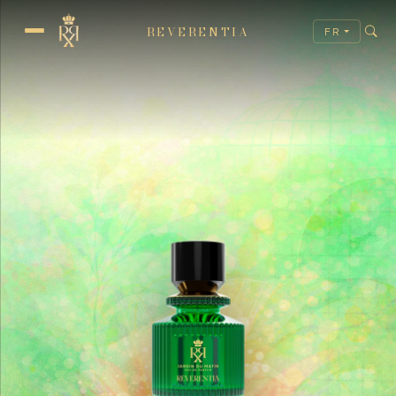
REVERENTIA
FR