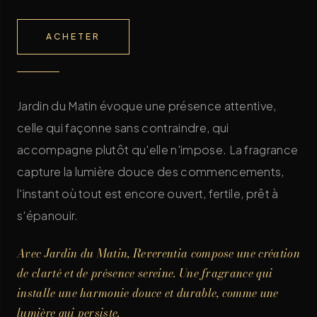
ACHETER
Jardin du Matin évoque une présence attentive,
celle qui façonne sans contraindre, qui
accompagne plutôt qu'elle n'impose. La fragrance
capture la lumière douce des commencements,
l'instant où tout est encore ouvert, fertile, prêt à
s'épanouir.
Avec Jardin du Matin, Reverentia compose une création
de clarté et de présence sereine. Une fragrance qui
installe une harmonie douce et durable, comme une
lumière qui persiste.