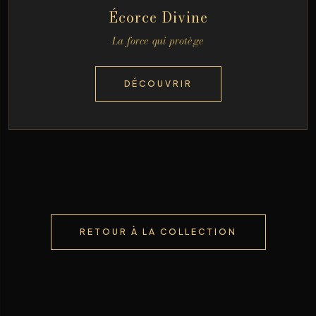
Écorce Divine
La force qui protège
DÉCOUVRIR
RETOUR À LA COLLECTION