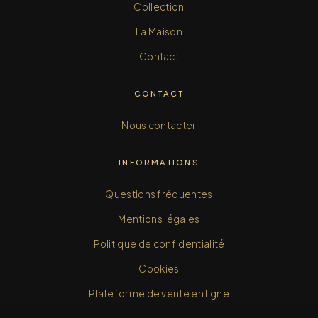
Collection
La Maison
Contact
CONTACT
Nous contacter
INFORMATIONS
Questions fréquentes
Mentions légales
Politique de confidentialité
Cookies
Plateforme de vente en ligne