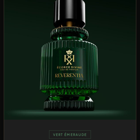
VERT ÉMERAUDE