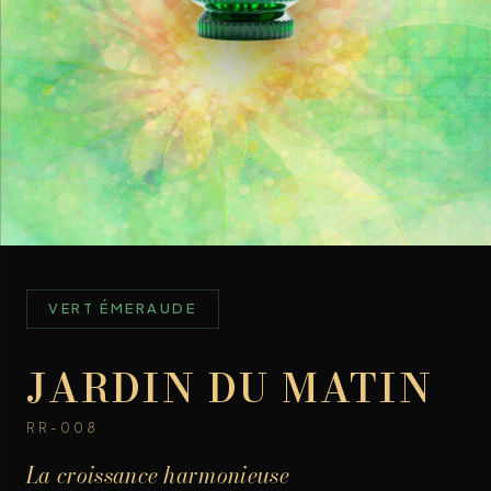
VERT ÉMERAUDE
JARDIN DU MATIN
RR-008
La croissance harmonieuse